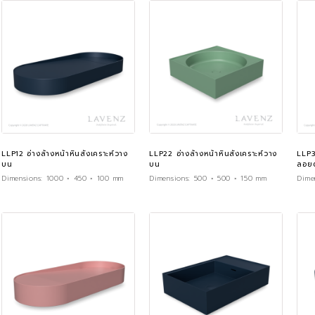
LLP12 อ่างล้างหน้าหินสังเคราะห์วาง
LLP22 อ่างล้างหน้าหินสังเคราะห์วาง
LLP3
บน
บน
ลอยต
Dimensions:
1000 × 450 × 100 mm
Dimensions:
500 × 500 × 150 mm
Dime