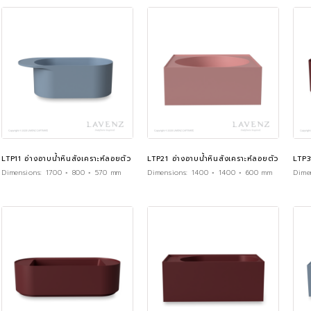
LTP11 อ่างอาบน้ำหินสังเคราะห์ลอยตัว
LTP21 อ่างอาบน้ำหินสังเคราะห์ลอยตัว
LTP3
Dimensions:
1700 × 800 × 570 mm
Dimensions:
1400 × 1400 × 600 mm
Dime