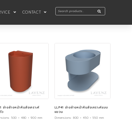
RVICE
CONTACT
1 อ่างล้างหน้าหินสังเคราะห์
LLP41 อ่างล้างหน้าหินสังเคราะห์แบบ
ัว
แขวน
nsions:
500 × 480 × 900 mm
Dimensions:
800 × 450 × 550 mm