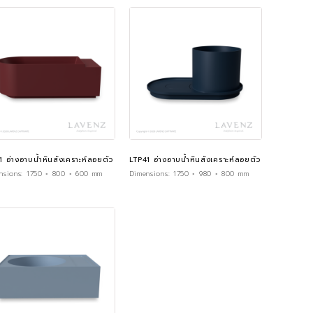
1 อ่างอาบน้ำหินสังเคราะห์ลอยตัว
LTP41 อ่างอาบน้ำหินสังเคราะห์ลอยตัว
nsions:
1750 × 800 × 600 mm
Dimensions:
1750 × 980 × 800 mm