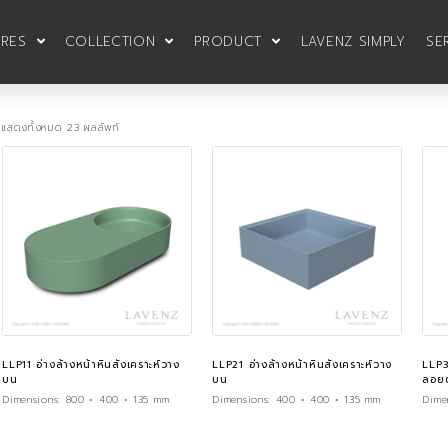
URES
COLLECTION
PRODUCT
LAVENZ SIMPLY
SE
แสดงทั้งหมด 23 ผลลัพท์
LLP11 อ่างล้างหน้าหินสังเคราะห์วาง
LLP21 อ่างล้างหน้าหินสังเคราะห์วาง
LLP3
บน
บน
ลอยต
Dimensions:
800 × 400 × 135 mm
Dimensions:
400 × 400 × 135 mm
Dime