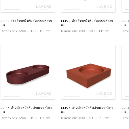
LLP13 อ่างล้างหน้าหินสังเคราะห์วาง
LLP23 อ่างล้างหน้าหินสังเคราะห์วาง
LLP3
บน
บน
บน
Dimensions:
1200 × 490 × 150 mm
Dimensions:
600 × 400 × 135 mm
Dime
LLP14 อ่างล้างหน้าหินสังเคราะห์วาง
LLP24 อ่างล้างหน้าหินสังเคราะห์วาง
LLP3
บน
บน
บน
Dimensions:
1200 × 450 × 135 mm
Dimensions:
600 × 500 × 150 mm
Dime