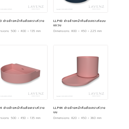
3 อ่างล้างหน้าหินสังเคราะห์วาง
LLP43 อ่างล้างหน้าหินสังเคราะห์แบบ
แขวน
nsions:
500 × 400 × 135 mm
Dimensions:
800 × 450 × 225 mm
4 อ่างล้างหน้าหินสังเคราะห์วาง
LLP44 อ่างล้างหน้าหินสังเคราะห์วาง
บน
nsions:
500 × 450 × 135 mm
Dimensions:
820 × 450 × 360 mm