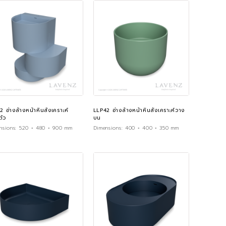
2 อ่างล้างหน้าหินสังเคราะห์
LLP42 อ่างล้างหน้าหินสังเคราะห์วาง
ัว
บน
nsions:
520 × 480 × 900 mm
Dimensions:
400 × 400 × 350 mm