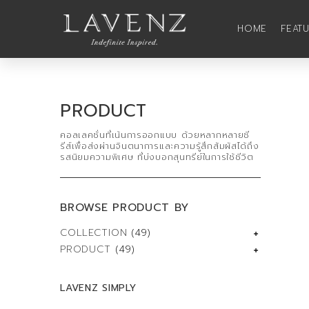
HOME
FEAT
PRODUCT
คอลเลคชั่นที่เน้นการออกแบบ ด้วยหลากหลายซี
รีส์เพื่อส่งผ่านจินตนาการและความรู้สึกสัมผัสได้ถึง
รสนิยมความพิเศษ ที่บ่งบอกสุนทรีย์ในการใช้ชีวิต
BROWSE PRODUCT BY
COLLECTION
(49)
PRODUCT
(49)
LAVENZ SIMPLY