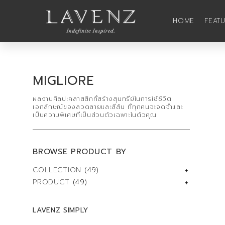
HOME
FEAT
MIGLIORE
ผลงานศิลปะคลาสสิกที่สร้างสุนทรีย์ในการใช้ชีวิต
เอกลักษณ์ของลวดลายและสีสัน ที่ทุกคนจะจดจำและ
เป็นความพิเศษที่เป็นส่วนตัวเฉพาะในตัวคุณ
BROWSE PRODUCT BY
COLLECTION
(49)
PRODUCT
(49)
LAVENZ SIMPLY