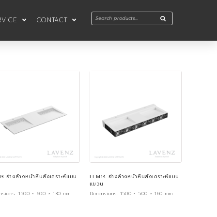
RVICE
CONTACT
3 อ่างล้างหน้าหินสังเคราะห์แบบ
LLM14 อ่างล้างหน้าหินสังเคราะห์แบบ
แขวน
nsions:
1500 × 600 × 130 mm
Dimensions:
1500 × 500 × 160 mm