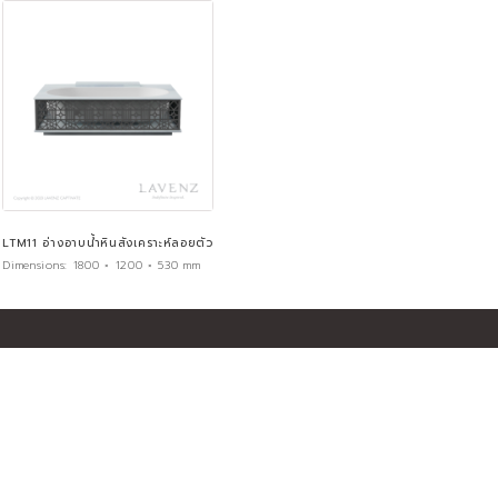
LTM11 อ่างอาบน้ำหินสังเคราะห์ลอยตัว
Dimensions:
1800 × 1200 × 530 mm