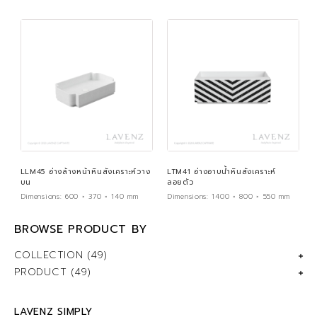
LLM45 อ่างล้างหน้าหินสังเคราะห์วาง
LTM41 อ่างอาบน้ำหินสังเคราะห์
บน
ลอยตัว
Dimensions:
600 × 370 × 140 mm
Dimensions:
1400 × 800 × 550 mm
BROWSE PRODUCT BY
COLLECTION
(49)
PRODUCT
(49)
LAVENZ SIMPLY