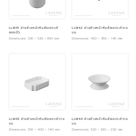
LLM41 อ่างล้างหน้าหินสังเคราะห์
LLM42 อ่างล้างหน้าหินสังเคราะห์วาง
ลอยตัว
บน
Dimensions:
530 × 530 × 850 mm
Dimensions:
450 × 450 × 140 mm
LLM43 อ่างล้างหน้าหินสังเคราะห์วาง
LLM44 อ่างล้างหน้าหินสังเคราะห์วาง
บน
บน
Dimensions:
550 × 400 × 140 mm
Dimensions:
530 × 530 × 200 mm