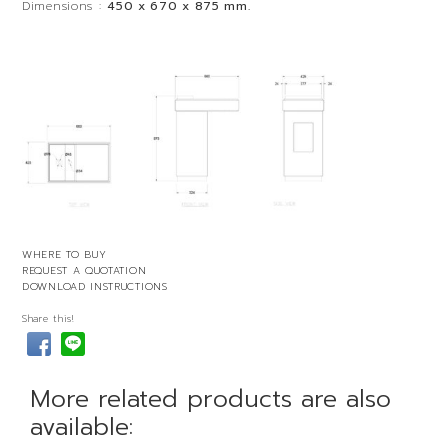
Dimensions :
450 x 670 x 875 mm.
WHERE TO BUY
REQUEST A QUOTATION
DOWNLOAD INSTRUCTIONS
Share this!
More related products are also
available: