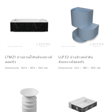
LTM21 อ่างอาบน้ำหินสังเคราะห์
LLP32 อ่างล้างหน้าหิน
ลอยตัว
สังเคราะห์ลอยตัว
Dimensions:
1824 × 964 × 550 mm
Dimensions:
520 × 480 × 900 mm